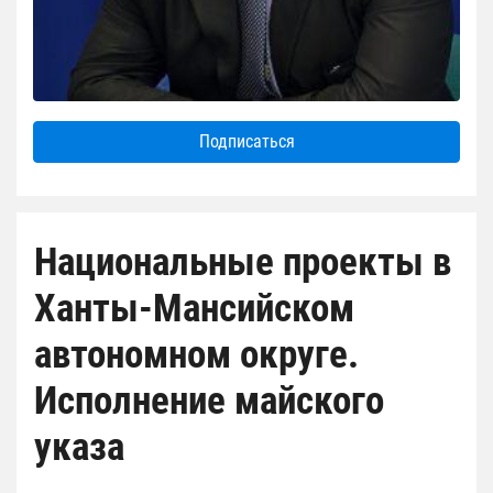
Подписаться
Национальные проекты в
Ханты-Мансийском
автономном округе.
Исполнение майского
указа