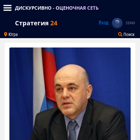
ДИСКУРСИВНО - ОЦЕНОЧНАЯ СЕТЬ
Стратегия
24
Вход
53949
Югра
Поиск