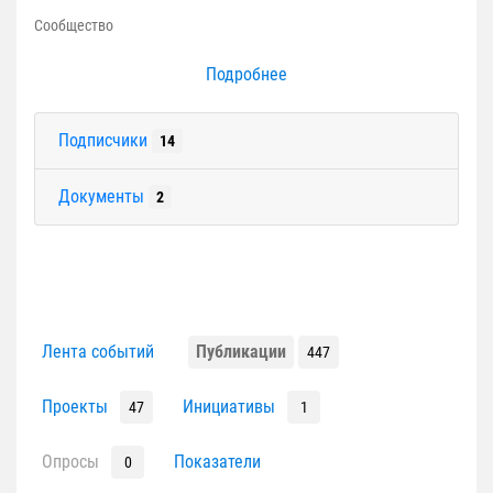
Сообщество
Подробнее
Подписчики
14
Документы
2
Лента событий
Публикации
447
Проекты
Инициативы
47
1
Опросы
Показатели
0