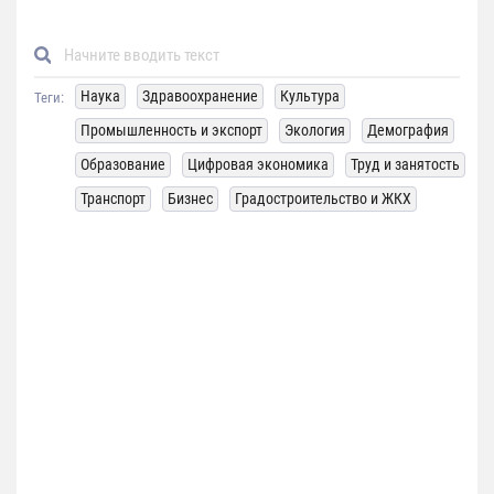
Наука
Здравоохранение
Культура
Теги:
Промышленность и экспорт
Экология
Демография
Образование
Цифровая экономика
Труд и занятость
Транспорт
Бизнес
Градостроительство и ЖКХ